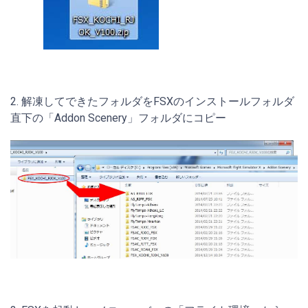
2. 解凍してできたフォルダをFSXのインストールフォルダ
直下の「Addon Scenery」フォルダにコピー