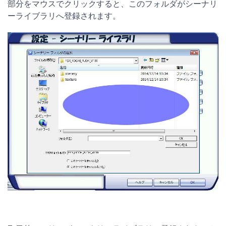
部分をマウスでクリックすると、このフォルダがシーナリ
ーライブラリへ登録されます。