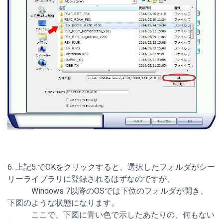
6. 上記5.でOKをクリックすると、選択したフォルダがシー
リーライブラリに登録されるはずなのですが、
Windows 7以降のOSでは下位のフォルダが開き、
下図のような状態になります。
ここで、下図に青い色で示したあたりの、何もない