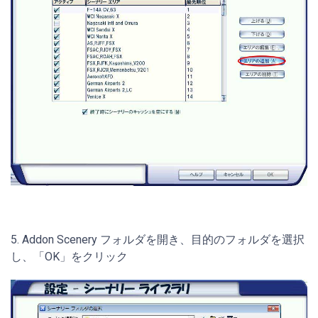
5. Addon Scenery フォルダを開き、目的のフォルダを選択
し、「OK」をクリック