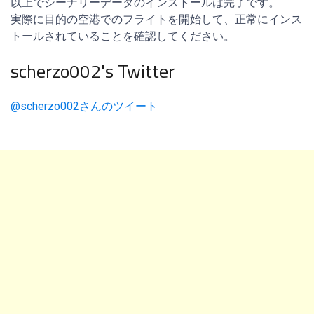
以上でシーナリーデータのインストールは完了です。
実際に目的の空港でのフライトを開始して、正常にインス
トールされていることを確認してください。
scherzo002's Twitter
@scherzo002さんのツイート