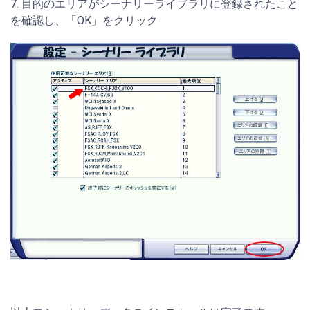
7. 目的のエリアがシーナリーライブラリに登録されたこと
を確認し、「OK」をクリック