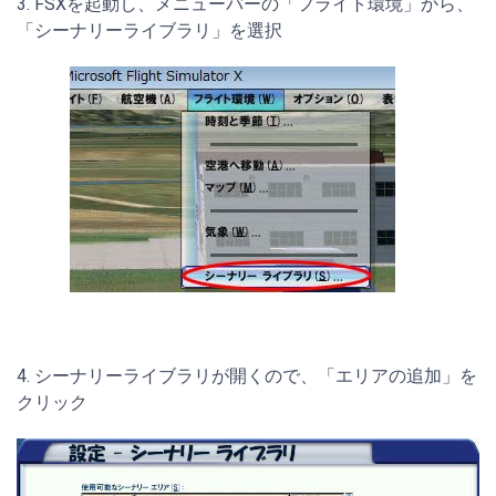
3. FSXを起動し、メニューバーの「フライト環境」から、
「シーナリーライブラリ」を選択
4. シーナリーライブラリが開くので、「エリアの追加」を
クリック