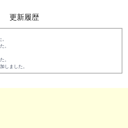
更新履歴
た。
た。
た。
加しました。
ました。