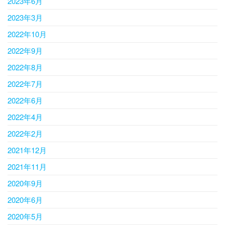
2023年6月
2023年3月
2022年10月
2022年9月
2022年8月
2022年7月
2022年6月
2022年4月
2022年2月
2021年12月
2021年11月
2020年9月
2020年6月
2020年5月