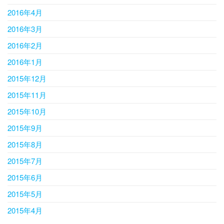
2016年4月
2016年3月
2016年2月
2016年1月
2015年12月
2015年11月
2015年10月
2015年9月
2015年8月
2015年7月
2015年6月
2015年5月
2015年4月