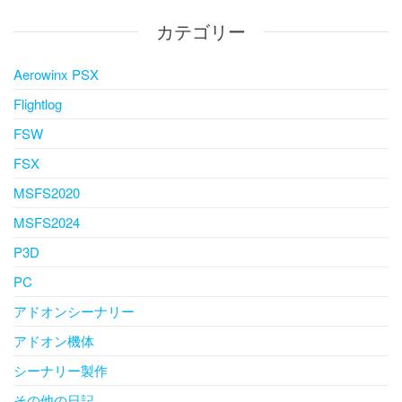
カテゴリー
Aerowinx PSX
Flightlog
FSW
FSX
MSFS2020
MSFS2024
P3D
PC
アドオンシーナリー
アドオン機体
シーナリー製作
その他の日記