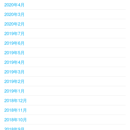
2020年4月
2020年3月
2020年2月
2019年7月
2019年6月
2019年5月
2019年4月
2019年3月
2019年2月
2019年1月
2018年12月
2018年11月
2018年10月
2018年9月