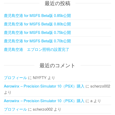
最近の投稿
鹿児島空港 for MSFS Beta版 0.85b公開
鹿児島空港 for MSFS Beta版 0.80b公開
鹿児島空港 for MSFS Beta版 0.75b公開
鹿児島空港 for MSFS Beta版 0.70b公開
鹿児島空港 エプロン照明の設置完了
最近のコメント
プロフィール
に
NIYFTY
より
Aerowinx – Precision Simulator 10（PSX）購入
に
scherzo002
より
Aerowinx – Precision Simulator 10（PSX）購入
に
a
より
プロフィール
に
scherzo002
より