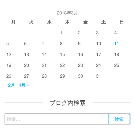
2018年3月
月
火
水
木
金
土
日
1
2
3
4
5
6
7
8
9
10
11
12
13
14
15
16
17
18
19
20
21
22
23
24
25
26
27
28
29
30
31
« 2月
4月 »
ブログ内検索
検
索: