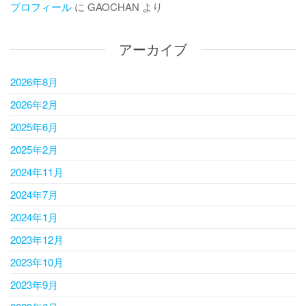
プロフィール
に
GAOCHAN
より
アーカイブ
2026年8月
2026年2月
2025年6月
2025年2月
2024年11月
2024年7月
2024年1月
2023年12月
2023年10月
2023年9月