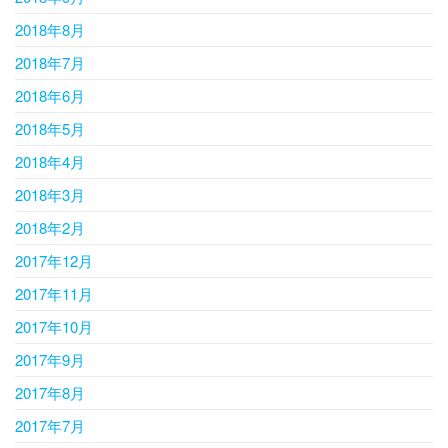
2018年8月
2018年7月
2018年6月
2018年5月
2018年4月
2018年3月
2018年2月
2017年12月
2017年11月
2017年10月
2017年9月
2017年8月
2017年7月