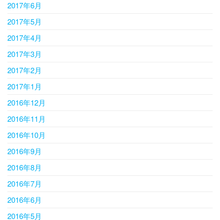
2017年6月
2017年5月
2017年4月
2017年3月
2017年2月
2017年1月
2016年12月
2016年11月
2016年10月
2016年9月
2016年8月
2016年7月
2016年6月
2016年5月