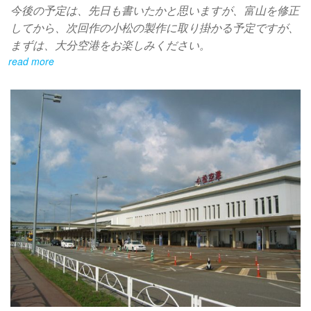
今後の予定は、先日も書いたかと思いますが、富山を修正
してから、次回作の小松の製作に取り掛かる予定ですが、
まずは、大分空港をお楽しみください。
read more