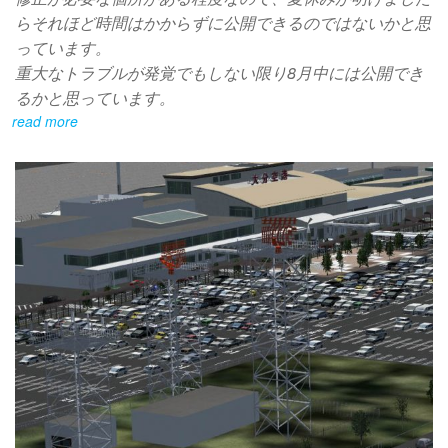
らそれほど時間はかからずに公開できるのではないかと思
っています。
重大なトラブルが発覚でもしない限り8月中には公開でき
るかと思っています。
read more