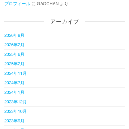
プロフィール
に
GAOCHAN
より
アーカイブ
2026年8月
2026年2月
2025年6月
2025年2月
2024年11月
2024年7月
2024年1月
2023年12月
2023年10月
2023年9月