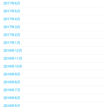
2017年6月
2017年5月
2017年4月
2017年3月
2017年2月
2017年1月
2016年12月
2016年11月
2016年10月
2016年9月
2016年8月
2016年7月
2016年6月
2016年5月