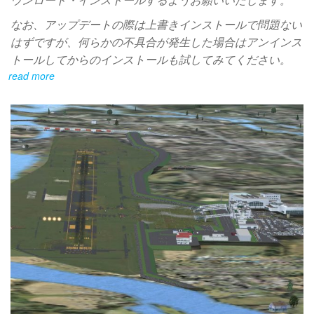
なお、アップデートの際は上書きインストールで問題ない
はずですが、何らかの不具合が発生した場合はアンインス
トールしてからのインストールも試してみてください。
read more