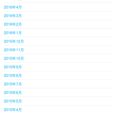
2016年4月
2016年3月
2016年2月
2016年1月
2015年12月
2015年11月
2015年10月
2015年9月
2015年8月
2015年7月
2015年6月
2015年5月
2015年4月