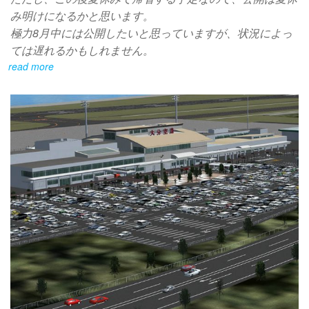
み明けになるかと思います。
極力8月中には公開したいと思っていますが、状況によっ
ては遅れるかもしれません。
read more