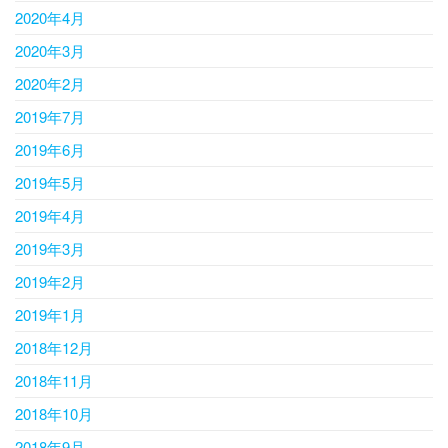
2020年4月
2020年3月
2020年2月
2019年7月
2019年6月
2019年5月
2019年4月
2019年3月
2019年2月
2019年1月
2018年12月
2018年11月
2018年10月
2018年9月