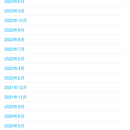
2023年6月
2023年3月
2022年10月
2022年9月
2022年8月
2022年7月
2022年6月
2022年4月
2022年2月
2021年12月
2021年11月
2020年9月
2020年6月
2020年5月