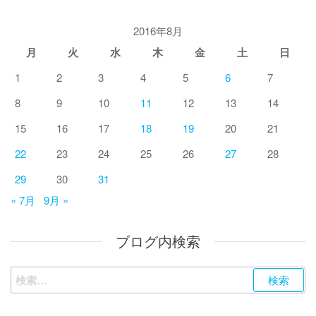
2016年8月
月
火
水
木
金
土
日
1
2
3
4
5
6
7
8
9
10
11
12
13
14
15
16
17
18
19
20
21
22
23
24
25
26
27
28
29
30
31
« 7月
9月 »
ブログ内検索
検
索: