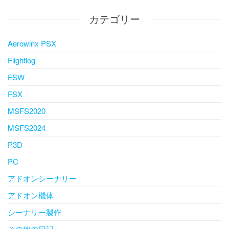
カテゴリー
Aerowinx PSX
Flightlog
FSW
FSX
MSFS2020
MSFS2024
P3D
PC
アドオンシーナリー
アドオン機体
シーナリー製作
その他の日記