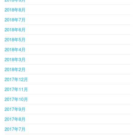
2018年8月
2018年7月
2018年6月
2018年5月
2018年4月
2018年3月
2018年2月
2017年12月
2017年11月
2017年10月
2017年9月
2017年8月
2017年7月