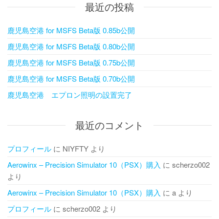
最近の投稿
鹿児島空港 for MSFS Beta版 0.85b公開
鹿児島空港 for MSFS Beta版 0.80b公開
鹿児島空港 for MSFS Beta版 0.75b公開
鹿児島空港 for MSFS Beta版 0.70b公開
鹿児島空港 エプロン照明の設置完了
最近のコメント
プロフィール
に
NIYFTY
より
Aerowinx – Precision Simulator 10（PSX）購入
に
scherzo002
より
Aerowinx – Precision Simulator 10（PSX）購入
に
a
より
プロフィール
に
scherzo002
より