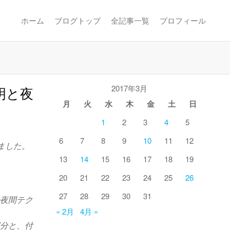
ホーム
ブログトップ
全記事一覧
プロフィール
2017年3月
明と夜
月
火
水
木
金
土
日
1
2
3
4
5
6
7
8
9
10
11
12
ました。
13
14
15
16
17
18
19
20
21
22
23
24
25
26
27
28
29
30
31
の夜間テク
« 2月
4月 »
部分と、付