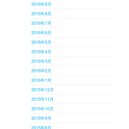
2016年9月
2016年8月
2016年7月
2016年6月
2016年5月
2016年4月
2016年3月
2016年2月
2016年1月
2015年12月
2015年11月
2015年10月
2015年9月
2015年8月