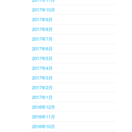
2017年10月
2017年9月
2017年8月
2017年7月
2017年6月
2017年5月
2017年4月
2017年3月
2017年2月
2017年1月
2016年12月
2016年11月
2016年10月