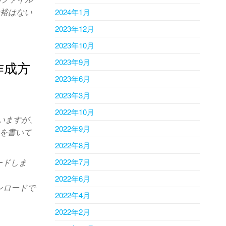
余裕はない
2024年1月
2023年12月
2023年10月
2023年9月
の作成方
2023年6月
2023年3月
2022年10月
いますが、
2022年9月
法を書いて
2022年8月
ロードしま
2022年7月
2022年6月
ンロードで
2022年4月
2022年2月