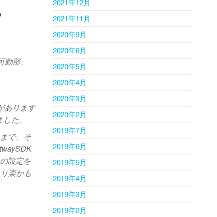
2021年12月
る
2021年11月
2020年9月
2020年6月
可動部、
2020年5月
2020年4月
2020年3月
があります
2020年2月
ました。
2019年7月
るまで、そ
2019年6月
aySDK
ンの設定を
2019年5月
より楽かも
2019年4月
2019年3月
2019年2月