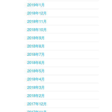
2019年1月
2018年12月
2018年11月
2018年10月
2018年9月
2018年8月
2018年7月
2018年6月
2018年5月
2018年4月
2018年3月
2018年2月
2017年12月
2017年11月