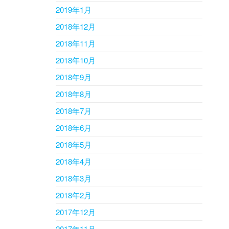
2019年1月
2018年12月
2018年11月
2018年10月
2018年9月
2018年8月
2018年7月
2018年6月
2018年5月
2018年4月
2018年3月
2018年2月
2017年12月
2017年11月