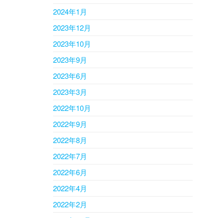
2024年1月
2023年12月
2023年10月
2023年9月
2023年6月
2023年3月
2022年10月
2022年9月
2022年8月
2022年7月
2022年6月
2022年4月
2022年2月