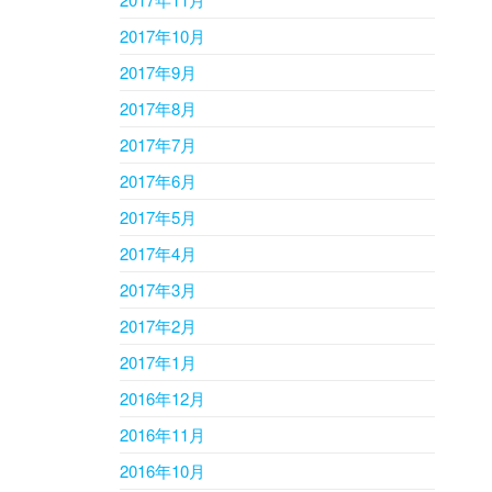
2017年10月
2017年9月
2017年8月
2017年7月
2017年6月
2017年5月
2017年4月
2017年3月
2017年2月
2017年1月
2016年12月
2016年11月
2016年10月