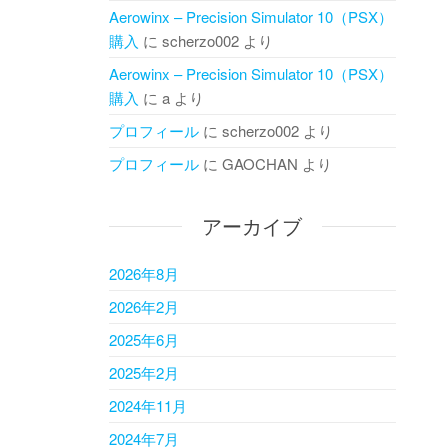
Aerowinx – Precision Simulator 10（PSX）
購入
に
scherzo002
より
Aerowinx – Precision Simulator 10（PSX）
購入
に
a
より
プロフィール
に
scherzo002
より
プロフィール
に
GAOCHAN
より
アーカイブ
2026年8月
2026年2月
2025年6月
2025年2月
2024年11月
2024年7月