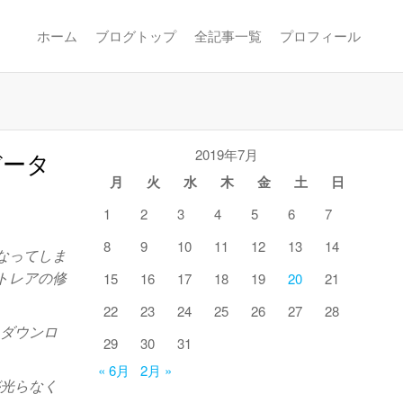
ホーム
ブログトップ
全記事一覧
プロフィール
2019年7月
データ
月
火
水
木
金
土
日
1
2
3
4
5
6
7
8
9
10
11
12
13
14
なってしま
ントレアの修
15
16
17
18
19
20
21
22
23
24
25
26
27
28
らダウンロ
29
30
31
« 6月
2月 »
が光らなく