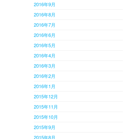
2016年9月
2016年8月
2016年7月
2016年6月
2016年5月
2016年4月
2016年3月
2016年2月
2016年1月
2015年12月
2015年11月
2015年10月
2015年9月
2015年8月