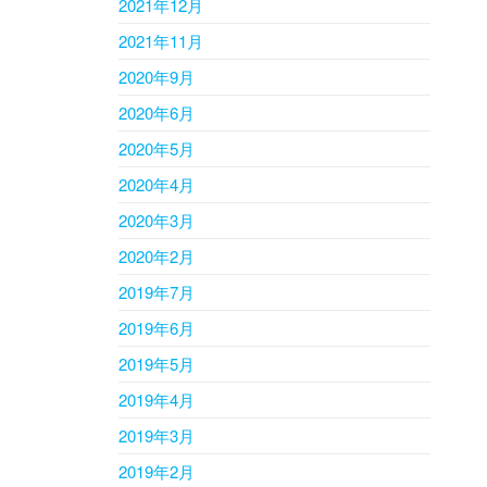
2021年12月
2021年11月
2020年9月
2020年6月
2020年5月
2020年4月
2020年3月
2020年2月
2019年7月
2019年6月
2019年5月
2019年4月
2019年3月
2019年2月