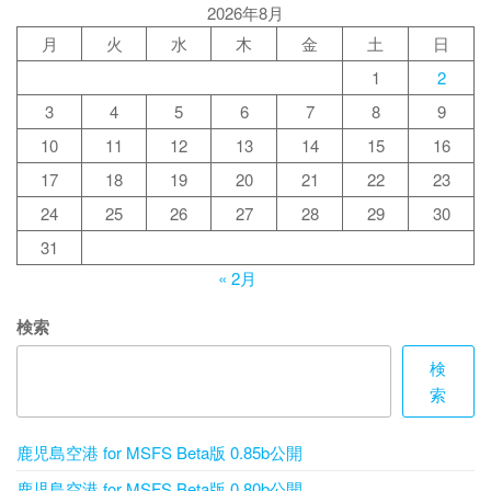
2026年8月
月
火
水
木
金
土
日
1
2
3
4
5
6
7
8
9
10
11
12
13
14
15
16
17
18
19
20
21
22
23
24
25
26
27
28
29
30
31
« 2月
検索
検
索
鹿児島空港 for MSFS Beta版 0.85b公開
鹿児島空港 for MSFS Beta版 0.80b公開