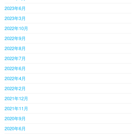
2023年6月
2023年3月
2022年10月
2022年9月
2022年8月
2022年7月
2022年6月
2022年4月
2022年2月
2021年12月
2021年11月
2020年9月
2020年6月