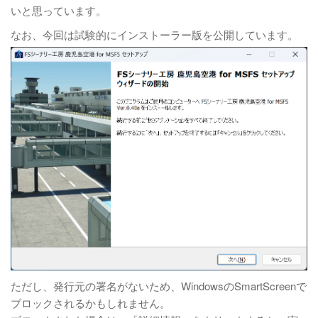
いと思っています。
なお、今回は試験的にインストーラー版を公開しています。
ただし、発行元の署名がないため、WindowsのSmartScreenで
ブロックされるかもしれません。