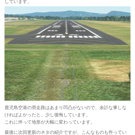
しています。
鹿児島空港の滑走路はあまり凹凸がないので、余計な事しな
ければよかったと、少し後悔しています。
これに伴って地形が大幅に変わっています。
最後に次回更新のネタの紹介ですが、こんなものも作ってい