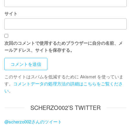
サイト
次回のコメントで使用するためブラウザーに自分の名前、メ
ールアドレス、サイトを保存する。
このサイトはスパムを低減するために Akismet を使っていま
す。
コメントデータの処理方法の詳細はこちらをご覧くださ
い
。
SCHERZO002’S TWITTER
@scherzo002さんのツイート