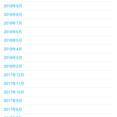
2018年9月
2018年8月
2018年7月
2018年6月
2018年5月
2018年4月
2018年3月
2018年2月
2017年12月
2017年11月
2017年10月
2017年9月
2017年8月