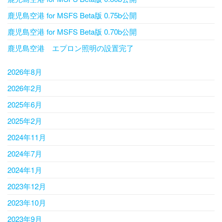
鹿児島空港 for MSFS Beta版 0.75b公開
鹿児島空港 for MSFS Beta版 0.70b公開
鹿児島空港 エプロン照明の設置完了
2026年8月
2026年2月
2025年6月
2025年2月
2024年11月
2024年7月
2024年1月
2023年12月
2023年10月
2023年9月