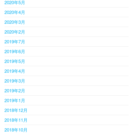
2020年5月
2020年4月
2020年3月
2020年2月
2019年7月
2019年6月
2019年5月
2019年4月
2019年3月
2019年2月
2019年1月
2018年12月
2018年11月
2018年10月