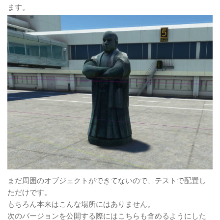
ます。
まだ周囲のオブジェクトができてないので、テストで配置し
ただけです。
もちろん本来はこんな場所にはありません。
次のバージョンを公開する際にはこちらも含めるようにした