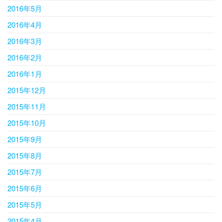
2016年5月
2016年4月
2016年3月
2016年2月
2016年1月
2015年12月
2015年11月
2015年10月
2015年9月
2015年8月
2015年7月
2015年6月
2015年5月
2015年4月