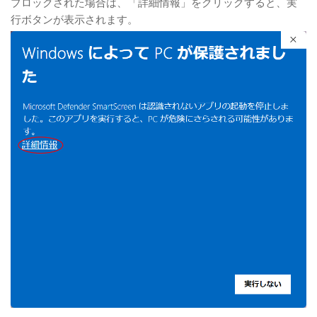
ブロックされた場合は、「詳細情報」をクリックすると、実
行ボタンが表示されます。