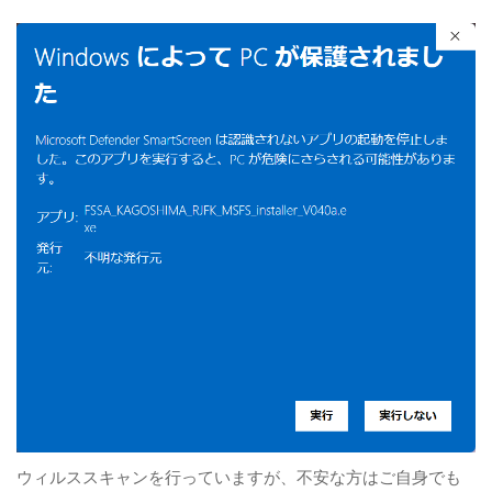
ウィルススキャンを行っていますが、不安な方はご自身でも