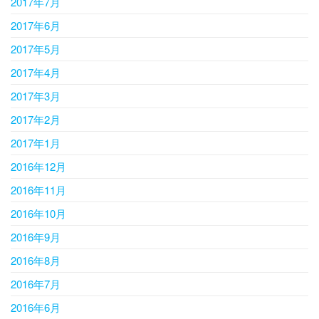
2017年7月
2017年6月
2017年5月
2017年4月
2017年3月
2017年2月
2017年1月
2016年12月
2016年11月
2016年10月
2016年9月
2016年8月
2016年7月
2016年6月