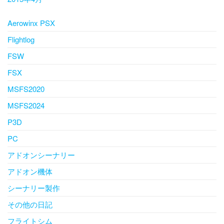
Aerowinx PSX
Flightlog
FSW
FSX
MSFS2020
MSFS2024
P3D
PC
アドオンシーナリー
アドオン機体
シーナリー製作
その他の日記
フライトシム