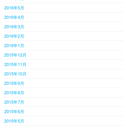
2016年5月
2016年4月
2016年3月
2016年2月
2016年1月
2015年12月
2015年11月
2015年10月
2015年9月
2015年8月
2015年7月
2015年6月
2015年5月