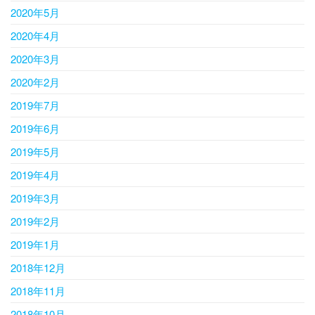
2020年5月
2020年4月
2020年3月
2020年2月
2019年7月
2019年6月
2019年5月
2019年4月
2019年3月
2019年2月
2019年1月
2018年12月
2018年11月
2018年10月