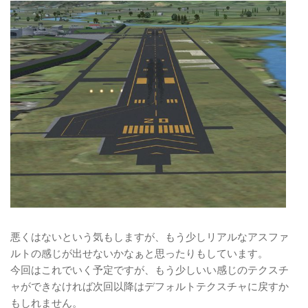
悪くはないという気もしますが、もう少しリアルなアスファ
ルトの感じが出せないかなぁと思ったりもしています。
今回はこれでいく予定ですが、もう少しいい感じのテクスチ
ャができなければ次回以降はデフォルトテクスチャに戻すか
もしれません。