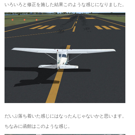
いろいろと修正を施した結果このような感じになりました。
だいぶ落ち着いた感じにはなったんじゃないかと思います。
ちなみに函館はこのような感じ。