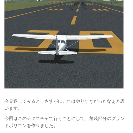
今見返してみると、さすがにこれはやりすぎだったなぁと思
います。
今回はこのテクスチャで行くことにして、舗装部分のグラン
ドポリゴンを作りました。