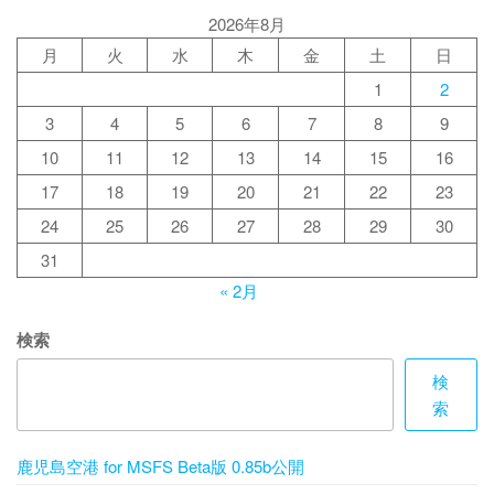
2026年8月
月
火
水
木
金
土
日
1
2
3
4
5
6
7
8
9
10
11
12
13
14
15
16
17
18
19
20
21
22
23
24
25
26
27
28
29
30
31
« 2月
検索
検
索
鹿児島空港 for MSFS Beta版 0.85b公開