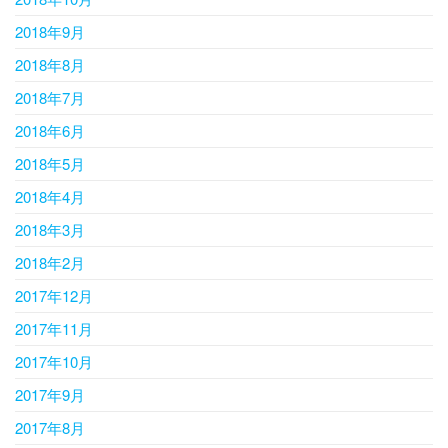
2018年9月
2018年8月
2018年7月
2018年6月
2018年5月
2018年4月
2018年3月
2018年2月
2017年12月
2017年11月
2017年10月
2017年9月
2017年8月