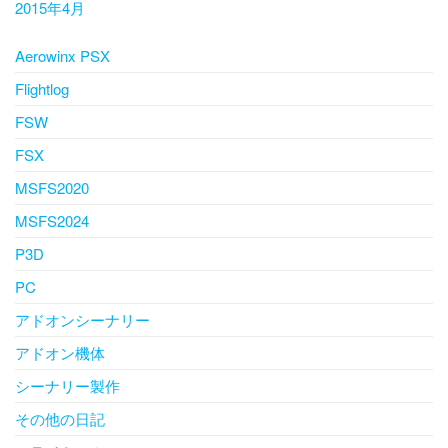
2015年4月
Aerowinx PSX
Flightlog
FSW
FSX
MSFS2020
MSFS2024
P3D
PC
アドオンシーナリー
アドオン機体
シーナリー製作
その他の日記