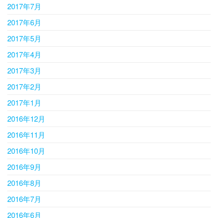
2017年7月
2017年6月
2017年5月
2017年4月
2017年3月
2017年2月
2017年1月
2016年12月
2016年11月
2016年10月
2016年9月
2016年8月
2016年7月
2016年6月