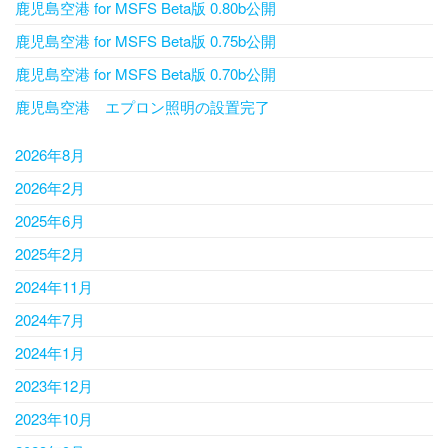
鹿児島空港 for MSFS Beta版 0.80b公開
鹿児島空港 for MSFS Beta版 0.75b公開
鹿児島空港 for MSFS Beta版 0.70b公開
鹿児島空港 エプロン照明の設置完了
2026年8月
2026年2月
2025年6月
2025年2月
2024年11月
2024年7月
2024年1月
2023年12月
2023年10月