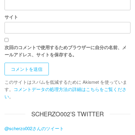
サイト
次回のコメントで使用するためブラウザーに自分の名前、メ
ールアドレス、サイトを保存する。
このサイトはスパムを低減するために Akismet を使っていま
す。
コメントデータの処理方法の詳細はこちらをご覧くださ
い
。
SCHERZO002’S TWITTER
@scherzo002さんのツイート