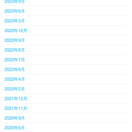
2023年9月
2023年6月
2023年3月
2022年10月
2022年9月
2022年8月
2022年7月
2022年6月
2022年4月
2022年2月
2021年12月
2021年11月
2020年9月
2020年6月