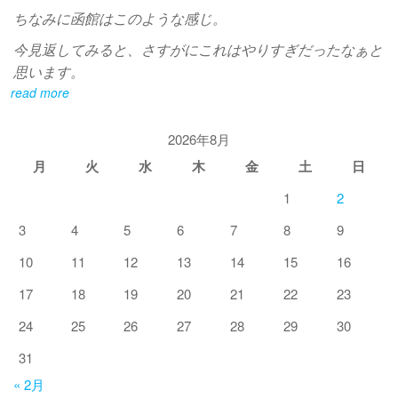
ちなみに函館はこのような感じ。
今見返してみると、さすがにこれはやりすぎだったなぁと
思います。
read more
2026年8月
月
火
水
木
金
土
日
1
2
3
4
5
6
7
8
9
10
11
12
13
14
15
16
17
18
19
20
21
22
23
24
25
26
27
28
29
30
31
« 2月