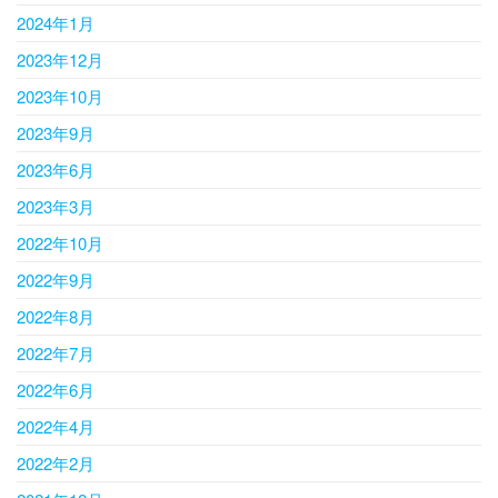
2024年1月
2023年12月
2023年10月
2023年9月
2023年6月
2023年3月
2022年10月
2022年9月
2022年8月
2022年7月
2022年6月
2022年4月
2022年2月