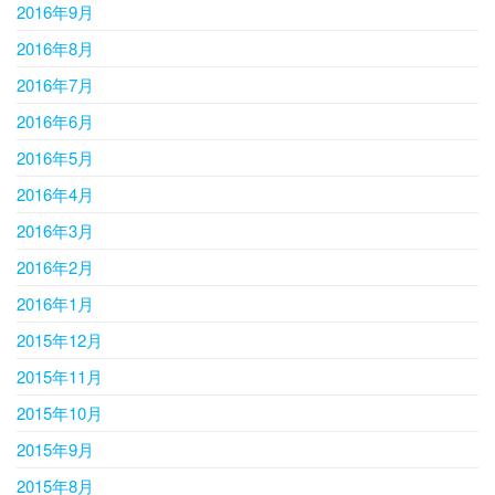
2016年9月
2016年8月
2016年7月
2016年6月
2016年5月
2016年4月
2016年3月
2016年2月
2016年1月
2015年12月
2015年11月
2015年10月
2015年9月
2015年8月