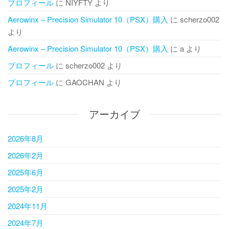
プロフィール
に
NIYFTY
より
Aerowinx – Precision Simulator 10（PSX）購入
に
scherzo002
より
Aerowinx – Precision Simulator 10（PSX）購入
に
a
より
プロフィール
に
scherzo002
より
プロフィール
に
GAOCHAN
より
アーカイブ
2026年8月
2026年2月
2025年6月
2025年2月
2024年11月
2024年7月