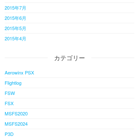
2015年7月
2015年6月
2015年5月
2015年4月
カテゴリー
Aerowinx PSX
Flightlog
FSW
FSX
MSFS2020
MSFS2024
P3D