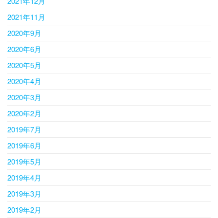
2021年12月
2021年11月
2020年9月
2020年6月
2020年5月
2020年4月
2020年3月
2020年2月
2019年7月
2019年6月
2019年5月
2019年4月
2019年3月
2019年2月