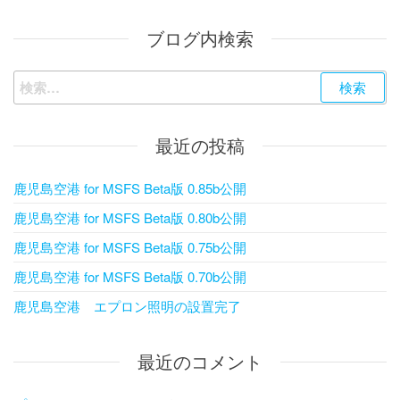
ブログ内検索
検
索:
最近の投稿
鹿児島空港 for MSFS Beta版 0.85b公開
鹿児島空港 for MSFS Beta版 0.80b公開
鹿児島空港 for MSFS Beta版 0.75b公開
鹿児島空港 for MSFS Beta版 0.70b公開
鹿児島空港 エプロン照明の設置完了
最近のコメント