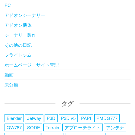
PC
アドオンシーナリー
アドオン機体
シーナリー製作
その他の日記
フライトシム
ホームページ・サイト管理
動画
未分類
タグ
Blender
Jetway
P3D
P3D v5
PAPI
PMDG777
QW787
SODE
Terrain
アプローチライト
アンテナ