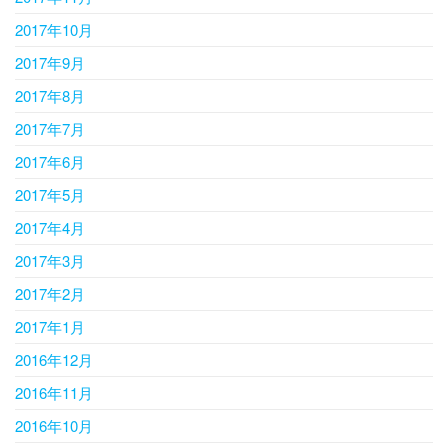
2017年10月
2017年9月
2017年8月
2017年7月
2017年6月
2017年5月
2017年4月
2017年3月
2017年2月
2017年1月
2016年12月
2016年11月
2016年10月