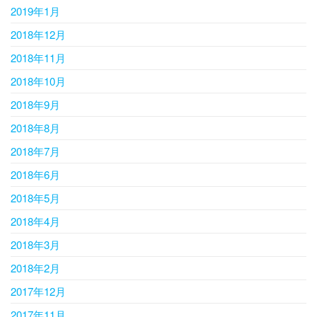
2019年1月
2018年12月
2018年11月
2018年10月
2018年9月
2018年8月
2018年7月
2018年6月
2018年5月
2018年4月
2018年3月
2018年2月
2017年12月
2017年11月