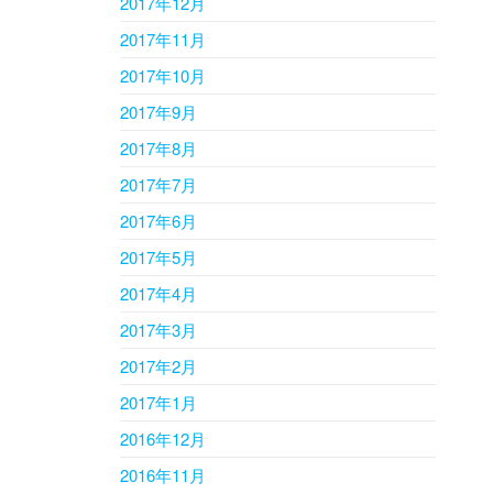
2017年12月
2017年11月
2017年10月
2017年9月
2017年8月
2017年7月
2017年6月
2017年5月
2017年4月
2017年3月
2017年2月
2017年1月
2016年12月
2016年11月