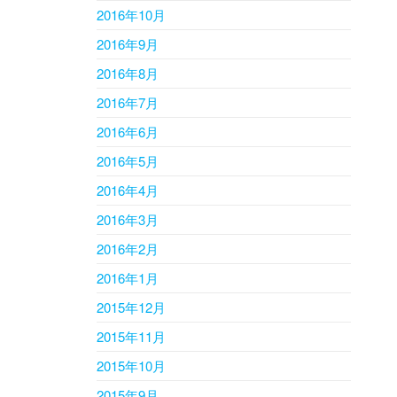
2016年10月
2016年9月
2016年8月
2016年7月
2016年6月
2016年5月
2016年4月
2016年3月
2016年2月
2016年1月
2015年12月
2015年11月
2015年10月
2015年9月