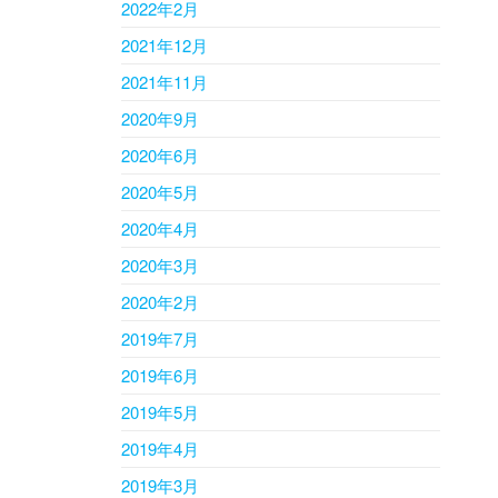
2022年2月
2021年12月
2021年11月
2020年9月
2020年6月
2020年5月
2020年4月
2020年3月
2020年2月
2019年7月
2019年6月
2019年5月
2019年4月
2019年3月