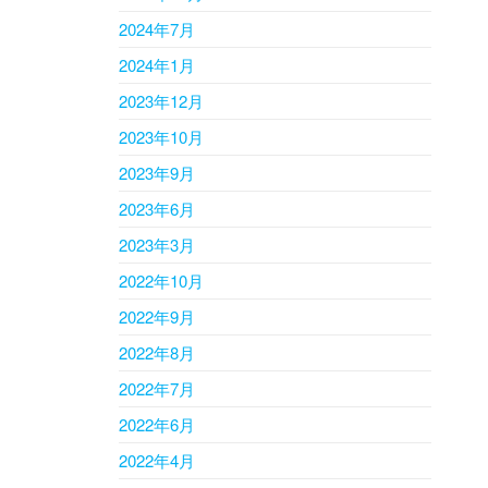
2024年7月
2024年1月
2023年12月
2023年10月
2023年9月
2023年6月
2023年3月
2022年10月
2022年9月
2022年8月
2022年7月
2022年6月
2022年4月