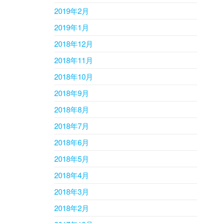
2019年2月
2019年1月
2018年12月
2018年11月
2018年10月
2018年9月
2018年8月
2018年7月
2018年6月
2018年5月
2018年4月
2018年3月
2018年2月