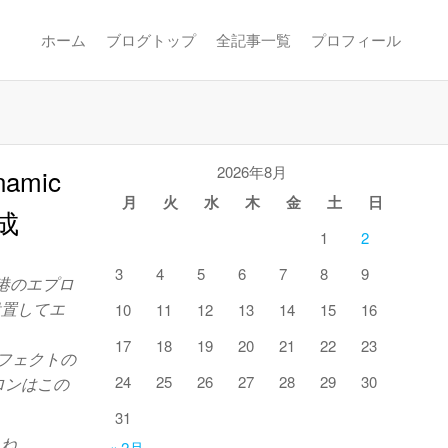
ホーム
ブログトップ
全記事一覧
プロフィール
2026年8月
mic
月
火
水
木
金
土
日
完成
1
2
3
4
5
6
7
8
9
港のエプロ
を設置してエ
10
11
12
13
14
15
16
17
18
19
20
21
22
23
、エフェクトの
24
25
26
27
28
29
30
ロンはこの
31
よね。
« 2月